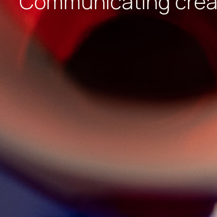
Communicating creati